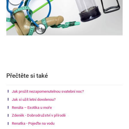
Přečtěte si také
Jak prožít nezapomenutelnou svatební noc?
Jak si užít letní dovolenou?
Renáta – Exotika u moře
Zdeněk - Dobrodružství v přírodě
Renatka - Pojeďte na vodu