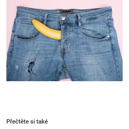
Přečtěte si také