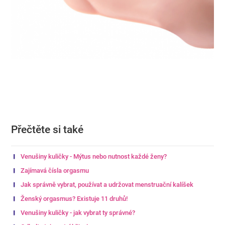
Přečtěte si také
Venušiny kuličky - Mýtus nebo nutnost každé ženy?
Zajímavá čísla orgasmu
Jak správně vybrat, používat a udržovat menstruační kalíšek
Ženský orgasmus? Existuje 11 druhů!
Venušiny kuličky - jak vybrat ty správné?