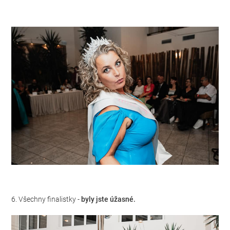
6. Všechny finalistky -
byly jste úžasné.