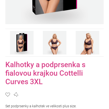
Kalhotky a podprsenka s
fialovou krajkou Cottelli
Curves 3XL
Set podprsenky a kalhotek ve velikosti plus size.