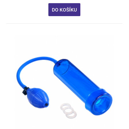
DO KOŠÍKU