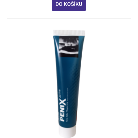
DO KOŠÍKU