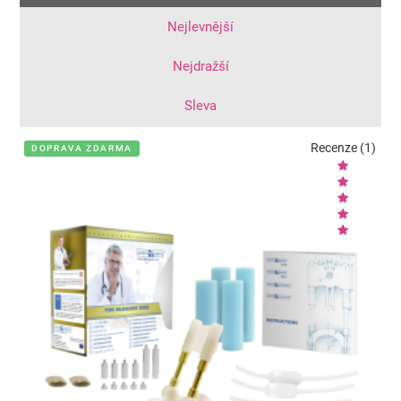
Nejlevnější
Nejdražší
Sleva
Recenze (1)
DOPRAVA ZDARMA