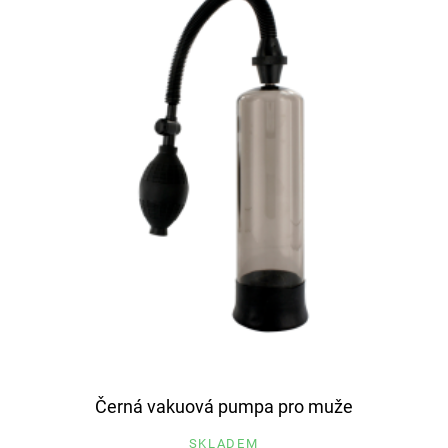
Černá vakuová pumpa pro muže
SKLADEM