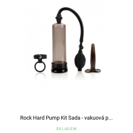
Rock Hard Pump Kit Sada - vakuová p...
SKLADEM