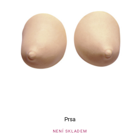
Prsa
NENÍ SKLADEM