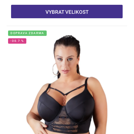
VYBRAT VELIKOST
DOPRAVA ZDARMA
-30.7 %