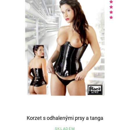
Korzet s odhalenými prsy a tanga
SKLADEM