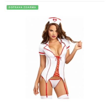
DOPRAVA ZDARMA