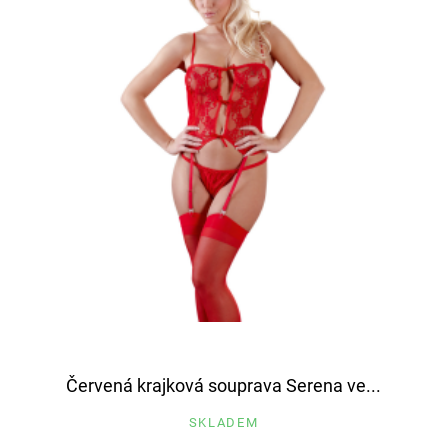
Červená krajková souprava Serena ve...
SKLADEM