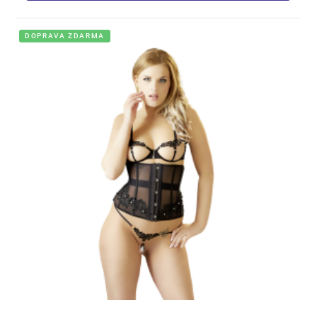
DOPRAVA ZDARMA