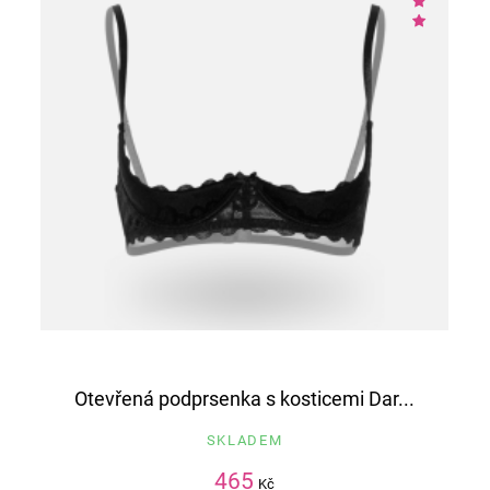
Otevřená podprsenka s kosticemi Dar...
SKLADEM
465
Kč