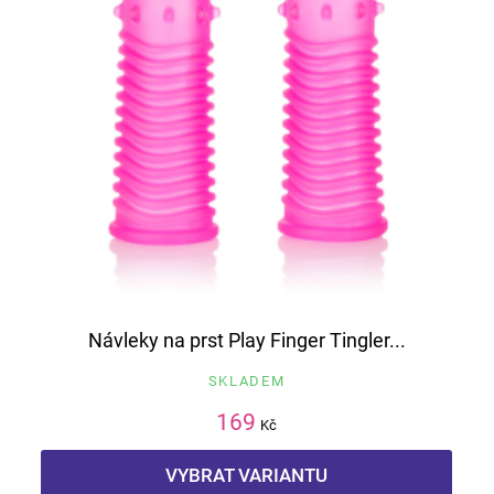
Návleky na prst Play Finger Tingler...
SKLADEM
169
Kč
VYBRAT VARIANTU