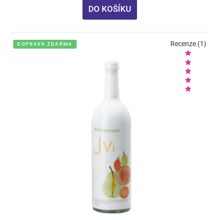
DO KOŠÍKU
Recenze (1)
DOPRAVA ZDARMA