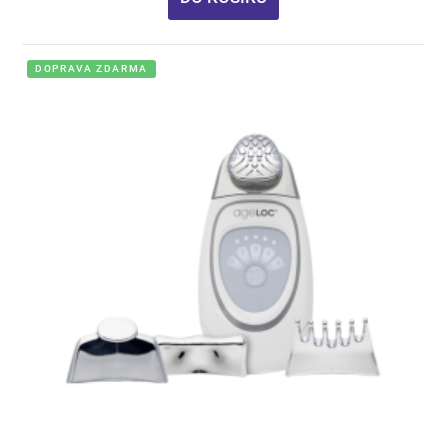
DOPRAVA ZDARMA