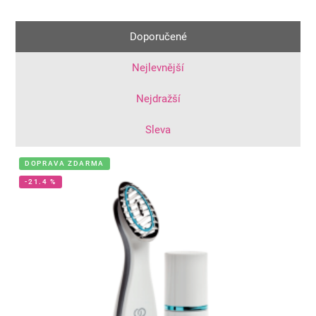
Doporučené
Nejlevnější
Nejdražší
Sleva
DOPRAVA ZDARMA
-21.4 %