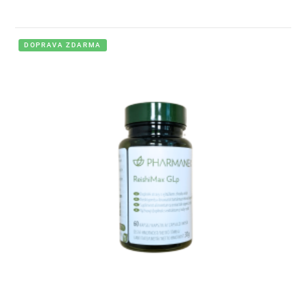
DOPRAVA ZDARMA