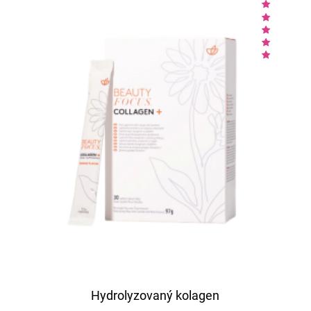
Hydrolyzovaný kolagen