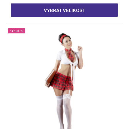
VYBRAT VELIKOST
-34.8 %