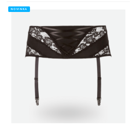
NOVINKA