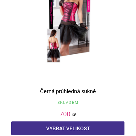
Černá průhledná sukně
SKLADEM
700
Kč
VYBRAT VELIKOST