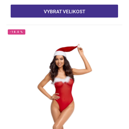
VYBRAT VELIKOST
-18.0 %