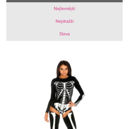
Nejlevnější
Nejdražší
Sleva