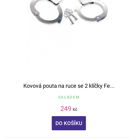
Kovová pouta na ruce se 2 klíčky Fe...
SKLADEM
249
Kč
DO KOŠÍKU