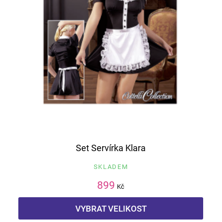
Set Servírka Klara
SKLADEM
899
Kč
VYBRAT VELIKOST