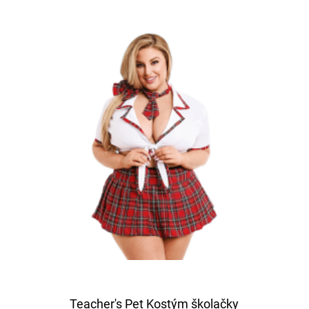
Teacher's Pet Kostým školačky