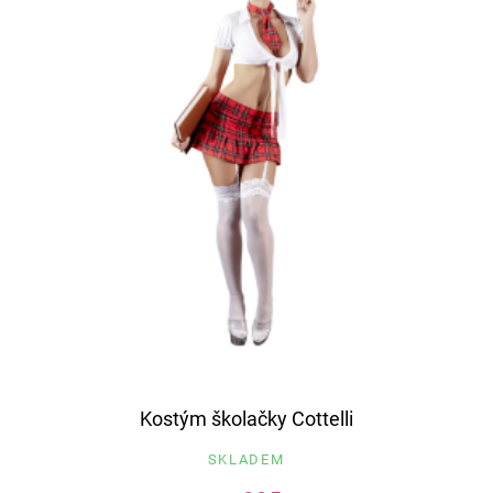
Kostým školačky Cottelli
SKLADEM