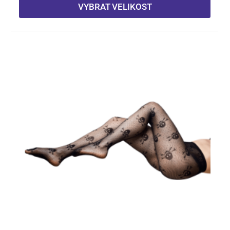
VYBRAT VELIKOST