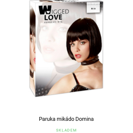
Paruka mikádo Domina
SKLADEM