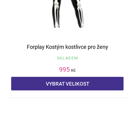
Forplay Kostým kostlivce pro ženy
SKLADEM
995
Kč
VYBRAT VELIKOST