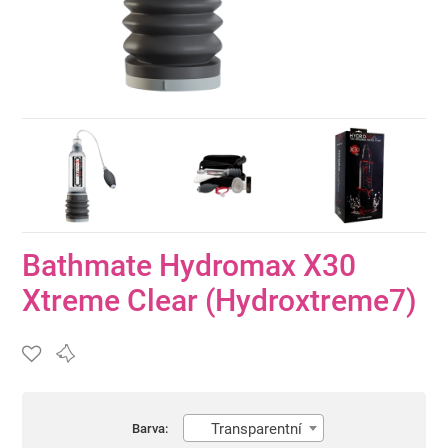
Bathmate Hydromax X30
Xtreme Clear (Hydroxtreme7)
Transparentní
Barva: