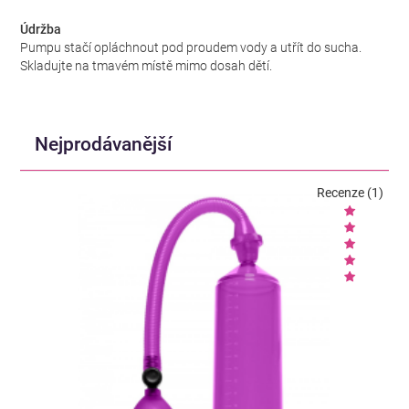
Údržba
Pumpu stačí opláchnout pod proudem vody a utřít do sucha.
Skladujte na tmavém místě mimo dosah dětí.
Nejprodávanější
Recenze (1)