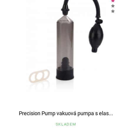
Precision Pump vakuová pumpa s elas...
SKLADEM