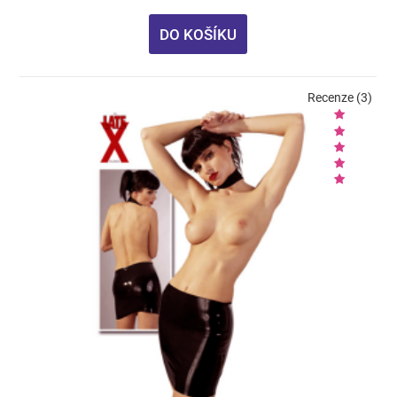
DO KOŠÍKU
Recenze (3)