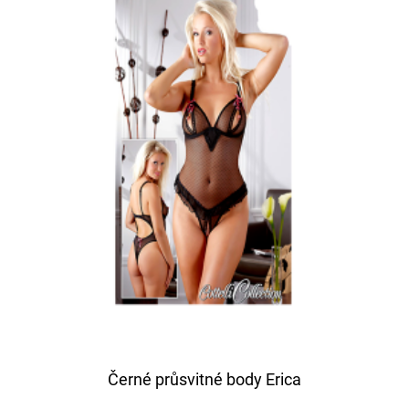
Černé průsvitné body Erica