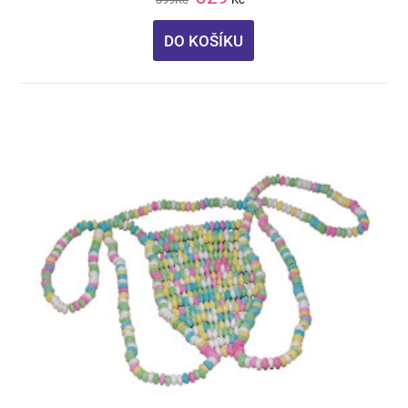
DO KOŠÍKU