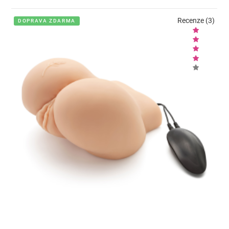
Recenze (3)
DOPRAVA ZDARMA