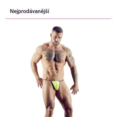
Nejprodávanější