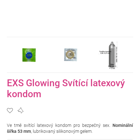
EXS Glowing Svítící latexový
kondom
Ve tmě svítící latexový kondom pro bezpečný sex.
Nominální
šířka 53 mm
, lubrikovaný silikonovým gelem.