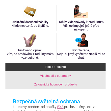
Diskrétní doručení zásilky
Točím videonávody
k produktům
Nikdo nepozná, co ti přišlo.
Víš, co kupuješ
ještě před
nákupem.
Testováno v praxi
Rychlá rada
,
Vím, co prodávám. Produkty mám
Nejsi si jistý výběrem?
Napiš mi na
vyzkoušené.
chat
.
Popis produktu
Vlastnosti a parametry
Zákaznické hodnocení produktu
Bezpečná světelná ochrana
Latexový kondom od značky
EXS
pro bezpečný sex i ve