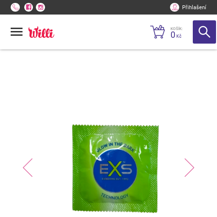
Přihlašení
KOŠÍK:
0
Kč