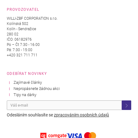
PROVOZOVATEL
WILLI-ZBF CORPORATION s.r.o.
Kolínská 502
Kolín - Sendražice
280 02
IČO: 06182976
Po – Čt 7:30 - 16:00
Pá: 7:30 - 15:00
+420 321 711 711
ODEBÍRAT NOVINKY
Zajímavé články
Nepropásnete žádnou akci
Tipy na dárky
Odesláním souhlasíte se
zpracováním osobních údajů