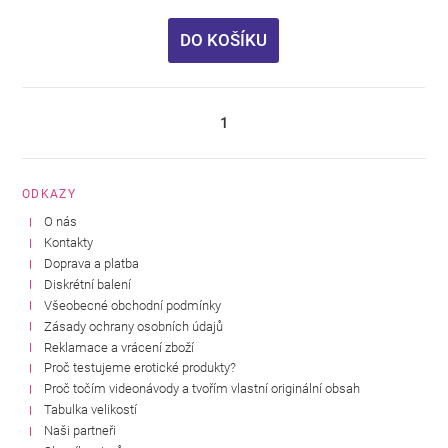
Jsou bezlatexové kondomy lubrikované?
DO KOŠÍKU
Většina bezlatexových kondomů je lubrikovaná už z
výroby. Když chceš víc skluzu nebo plánuješ delší sex,
přidej lubrikační gel na vodní nebo silikonové bázi.
Můžu kondomy bez latexu použít při análním sexu?
1
Ano, ale použij dostatek vhodného lubrikantu. Pro
anální sex je lepší sáhnout po análním lubrikačním gelu,
který déle klouže a pomáhá snížit tření.
ODKAZY
Znamená bez latexu, že nemůže přijít žádná reakce?
Nejde slíbit, že tělo nezareaguje vůbec na nic.
O nás
Bezlatexové kondomy ale neobsahují přírodní latexové
Kontakty
proteiny, takže jsou vhodnou volbou při citlivosti nebo
Doprava a platba
alergii na latex.
Diskrétní balení
Všeobecné obchodní podmínky
Zásady ochrany osobních údajů
Reklamace a vrácení zboží
Proč testujeme erotické produkty?
Proč točím videonávody a tvořím vlastní originální obsah
Tabulka velikostí
Naši partneři