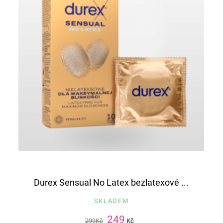
vybrat správnou nominální šířku. Když kondom dobře
sedí, je pohodlnější a při správném použití i
spolehlivější.
Pokud si nejsi jistý výběrem, tak si přečti článek
proč
kondomy používat
. A kdyby ses ztratil ve velikostech,
napiš mi na chat. Radši poradím předem, než aby ti
ochrana neseděla.
Často se ptáš
Pro koho jsou kondomy bez latexu vhodné?
Hodí se hlavně pro lidi, kterým klasický latex nesedí.
Pokud tě po běžném kondomu svědí, pálí nebo dráždí
pokožka, může být bezlatexový kondom příjemnější
volba.
Chrání kondomy bez latexu stejně jako běžné
kondomy?
Durex Sensual No Latex bezlatexové ...
Při správném použití slouží jako bariérová ochrana při
sexu. Pomáhají chránit před nechtěným těhotenstvím a
snižují riziko přenosu pohlavně přenosných nemocí.
SKLADEM
Důležité je vybrat správnou velikost, kondom správně
249
nasadit a použít ho jen jednou.
299
Kč
Kč