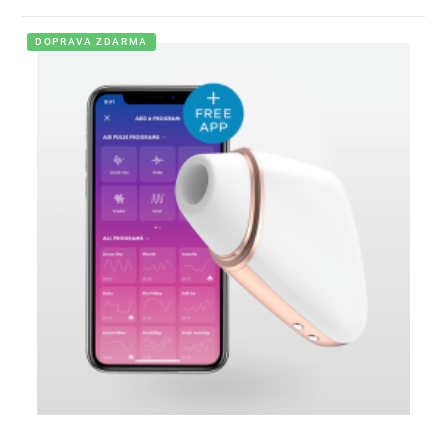
DOPRAVA ZDARMA