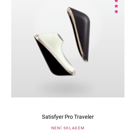
Satisfyer Pro Traveler
NENÍ SKLADEM