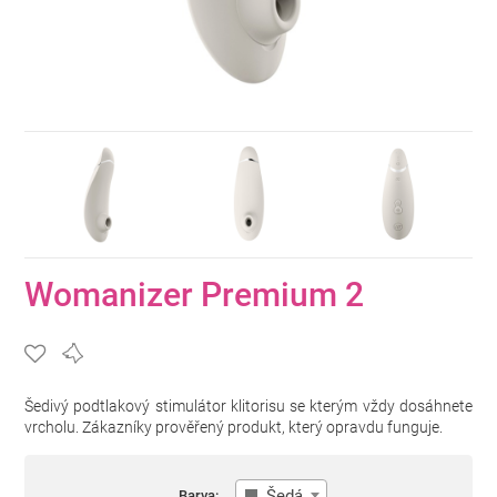
Womanizer Premium 2
Šedivý podtlakový stimulátor klitorisu se kterým vždy dosáhnete
vrcholu. Zákazníky prověřený produkt, který opravdu funguje.
Šedá
Barva: