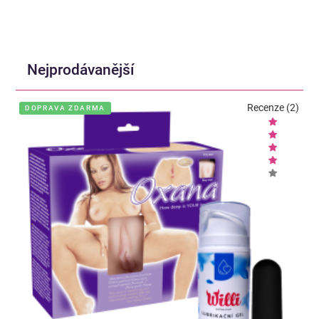
Nejprodávanější
Recenze (2)
DOPRAVA ZDARMA