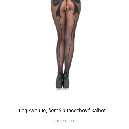
Leg Avenue, černé punčochové kalhot...
SKLADEM