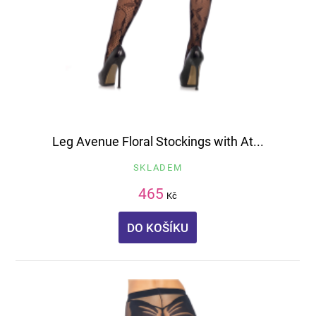
Leg Avenue Floral Stockings with At...
SKLADEM
465
Kč
DO KOŠÍKU