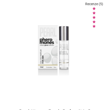
Recenze (5)