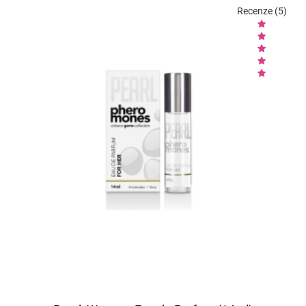
Recenze (5)