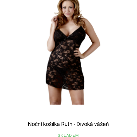
Noční košilka Ruth - Divoká vášeň
SKLADEM