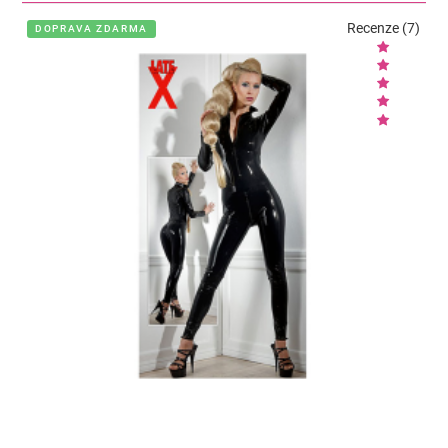
Recenze (7)
DOPRAVA ZDARMA