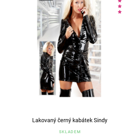
Lakovaný černý kabátek Sindy
SKLADEM