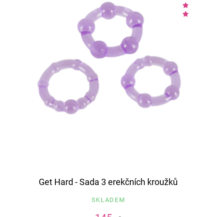
Get Hard - Sada 3 erekčních kroužků
SKLADEM