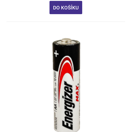
DO KOŠÍKU