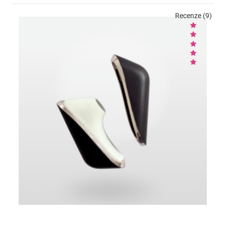
Recenze (9)