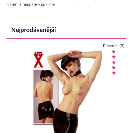
čištění a nesušte v sušičce.
Nejprodávanější
Recenze (3)