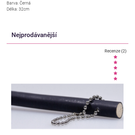
Barva: Černá
Délka: 32cm
Nejprodávanější
Recenze (2)