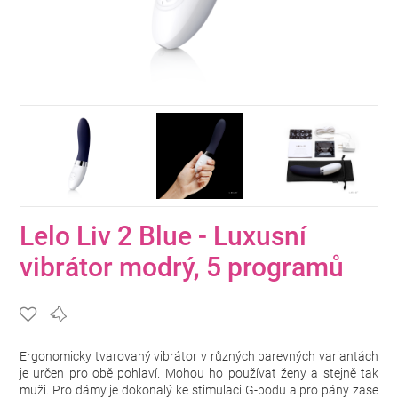
Lelo Liv 2 Blue - Luxusní
vibrátor modrý, 5 programů
Ergonomicky tvarovaný vibrátor v různých barevných variantách
je určen pro obě pohlaví. Mohou ho používat ženy a stejně tak
muži. Pro dámy je dokonalý ke stimulaci G-bodu a pro pány zase