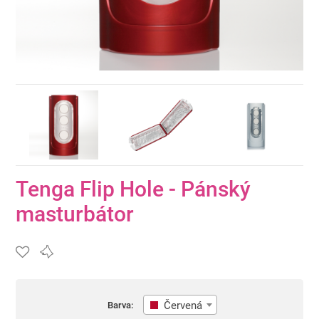
Tenga Flip Hole - Pánský
masturbátor
Červená
Barva: