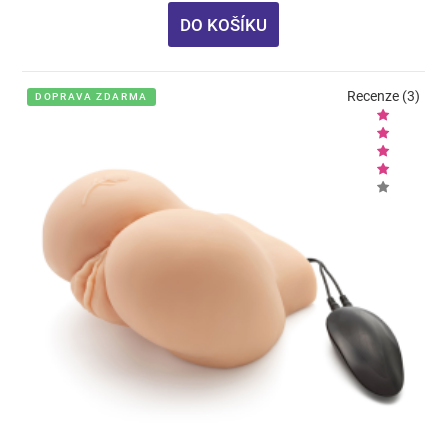
DO KOŠÍKU
Recenze (3)
DOPRAVA ZDARMA