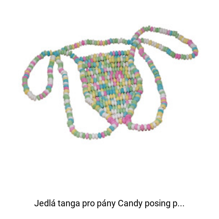
Jedlá tanga pro pány Candy posing p...