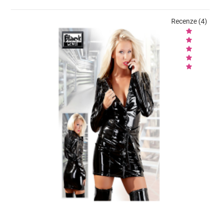
Recenze (4)