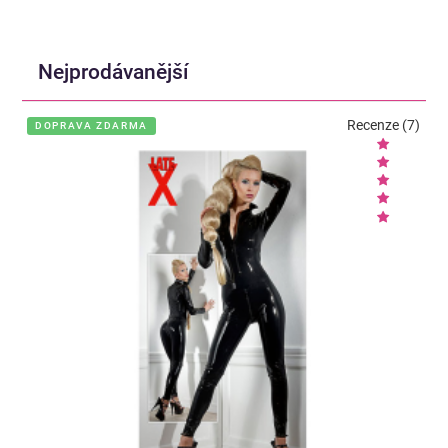
Nejprodávanější
Recenze (7)
DOPRAVA ZDARMA