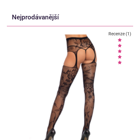
Nejprodávanější
Recenze (1)