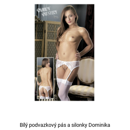
Bílý podvazkový pás a silonky Dominika