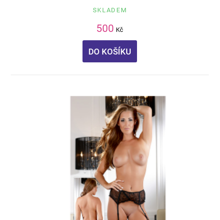
SKLADEM
500
Kč
DO KOŠÍKU