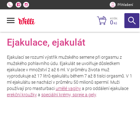
Přihlašení
KOŠÍK:
0
Kč
Ejakulace, ejakulát
Ejakulací se rozumí výstřik mužského semene při orgasmu z
mužského pohlavního údu. Ejakulát se uvolňuje důsledkem
ejakulace v množství 2 až 6 ml. V průměru života muž
vyprodukuje až 17 litrů ejakulátu během 7 až 8 tisíci orgasmů. V 1
ml ejakulátu se nachází v průměru 50 milionů spermií. Muži
používají pro masturbaci
umělé vagíny
a pro oddálení ejakulace
erekční kroužky
a
speciální krémy, spreje a gely
.