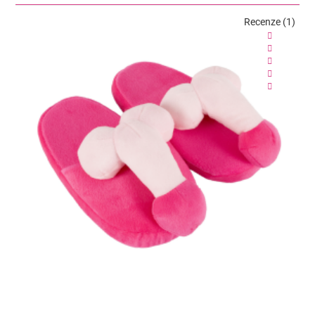
Recenze (1)