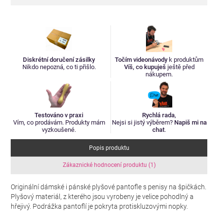
Diskrétní doručení zásilky
Točím videonávody
k produktům
Nikdo nepozná, co ti přišlo.
Víš, co kupuješ
ještě před
nákupem.
Testováno v praxi
Rychlá rada
,
Vím, co prodávám. Produkty mám
Nejsi si jistý výběrem?
Napiš mi na
vyzkoušené.
chat
.
Popis produktu
Zákaznické hodnocení produktu (1)
Originální dámské i pánské plyšové pantofle s penisy na špičkách.
Plyšový materiál, z kterého jsou vyrobeny je velice pohodlný a
hřejivý. Podrážka pantoflí je pokryta protiskluzovými nopky.