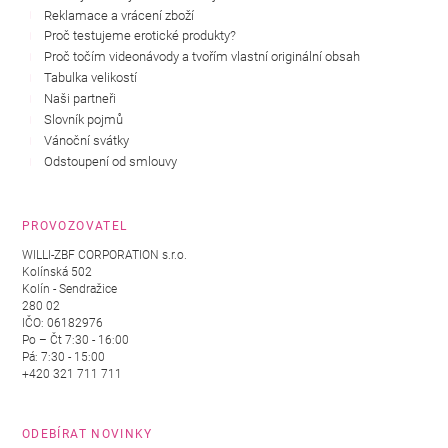
Reklamace a vrácení zboží
Proč testujeme erotické produkty?
Proč točím videonávody a tvořím vlastní originální obsah
Tabulka velikostí
Naši partneři
Slovník pojmů
Vánoční svátky
Odstoupení od smlouvy
PROVOZOVATEL
WILLI-ZBF CORPORATION s.r.o.
Kolínská 502
Kolín - Sendražice
280 02
IČO: 06182976
Po – Čt 7:30 - 16:00
Pá: 7:30 - 15:00
+420 321 711 711
ODEBÍRAT NOVINKY