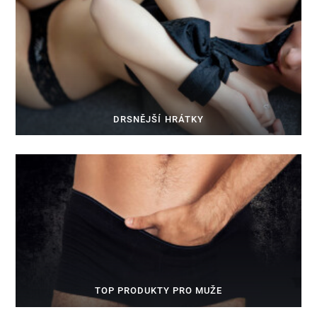
DRSNĚJŠÍ HRÁTKY
TOP PRODUKTY PRO MUŽE