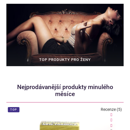
TOP PRODUKTY PRO ŽENY
Nejprodávanější produkty minulého
měsíce
Recenze (5)
TOP