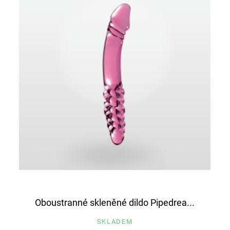
Oboustranné skleněné dildo Pipedrea...
SKLADEM