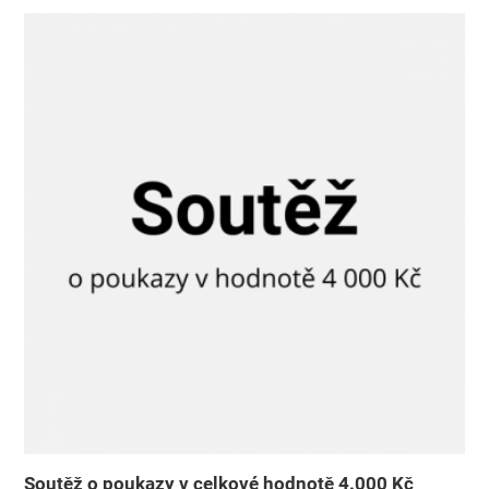
Soutěž o poukazy v celkové hodnotě 4.000 Kč