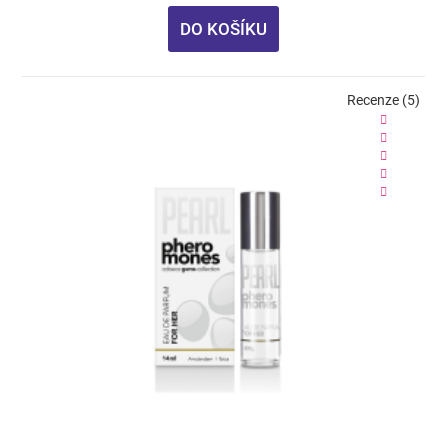
DO KOŠÍKU
Recenze (5)