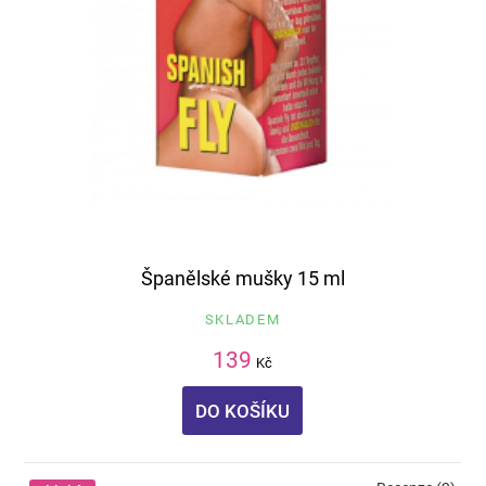
Španělské mušky 15 ml
SKLADEM
139
Kč
DO KOŠÍKU