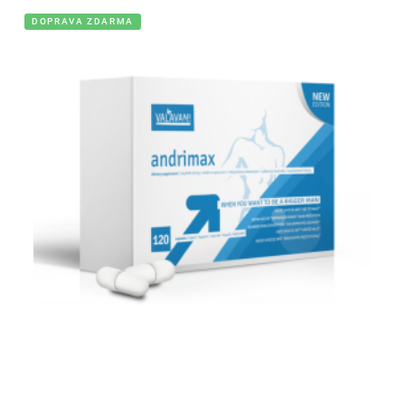
DOPRAVA ZDARMA