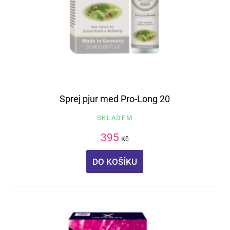
Sprej pjur med Pro-Long 20
SKLADEM
395
Kč
DO KOŠÍKU