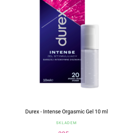
Durex - Intense Orgasmic Gel 10 ml
SKLADEM