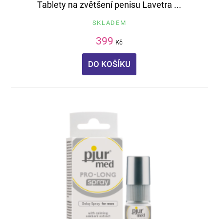
Tablety na zvětšení penisu Lavetra ...
SKLADEM
399
Kč
DO KOŠÍKU