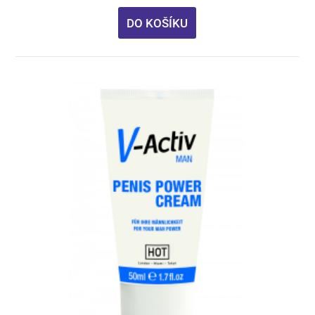
DO KOŠÍKU