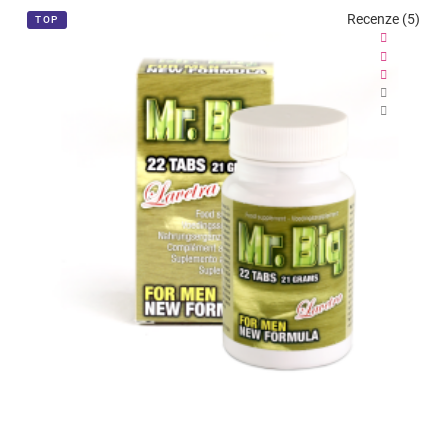
Recenze (5)
TOP