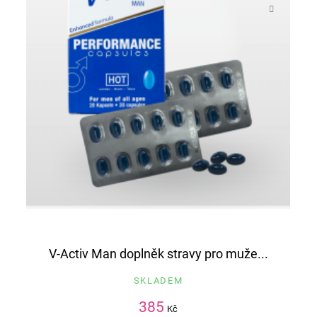
V-Activ Man doplněk stravy pro muže...
SKLADEM
385
Kč