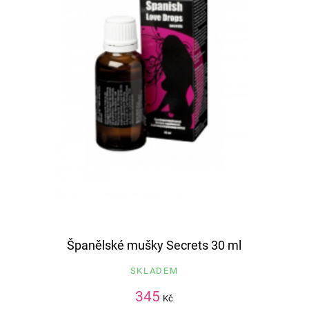
Španělské mušky Secrets 30 ml
SKLADEM
345
Kč