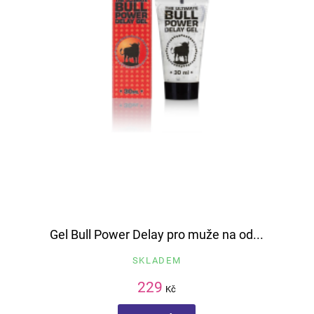
Gel Bull Power Delay pro muže na od...
SKLADEM
229
Kč