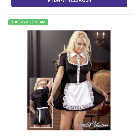
DOPRAVA ZDARMA