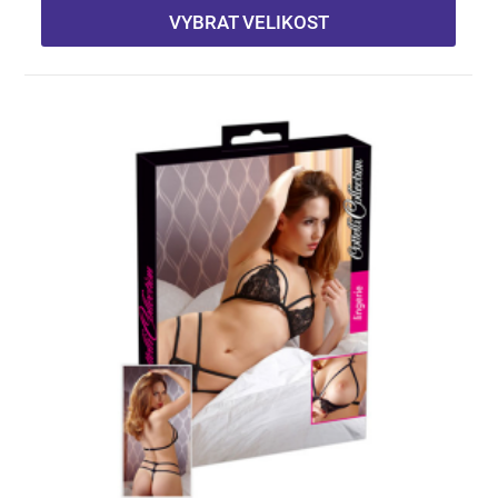
VYBRAT VELIKOST