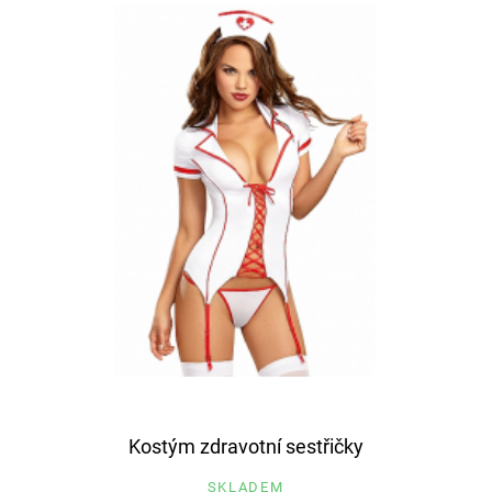
Kostým zdravotní sestřičky
SKLADEM