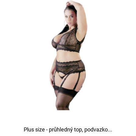
Plus size - průhledný top, podvazko...