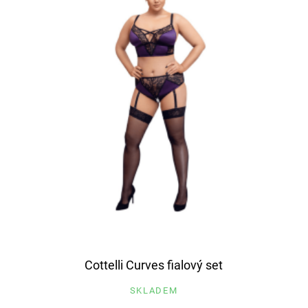
Cottelli Curves fialový set
SKLADEM