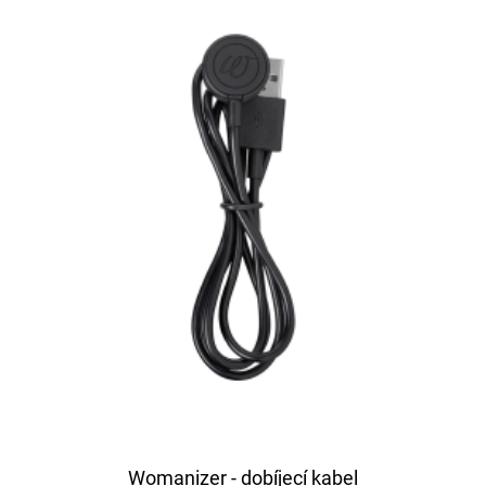
Womanizer - dobíjecí kabel