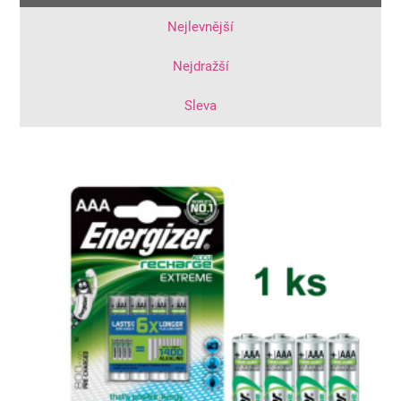
Nejlevnější
Nejdražší
Sleva