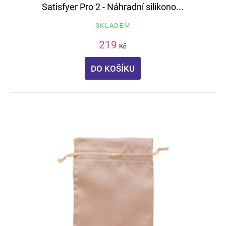
Satisfyer Pro 2 - Náhradní silikono...
SKLADEM
219
Kč
DO KOŠÍKU