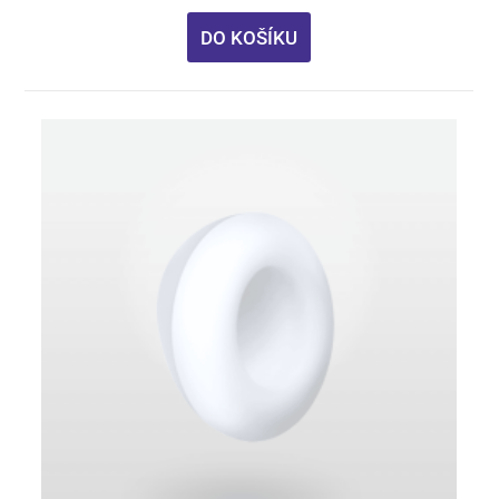
DO KOŠÍKU