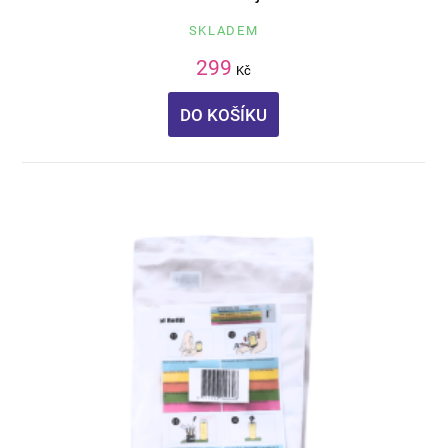
SKLADEM
299
Kč
DO KOŠÍKU