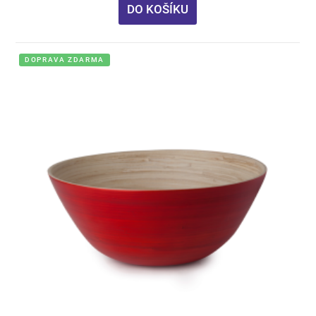
DO KOŠÍKU
DOPRAVA ZDARMA