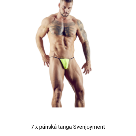
7 x pánská tanga Svenjoyment