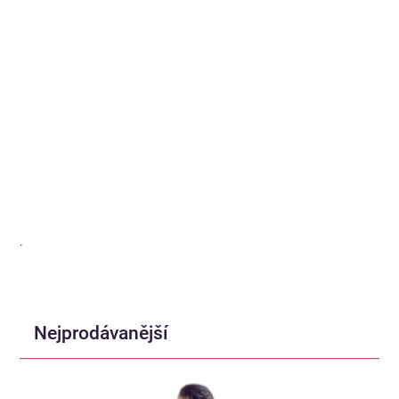
.
Nejprodávanější