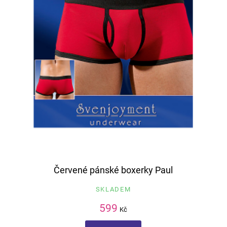
Červené pánské boxerky Paul
SKLADEM
599
Kč