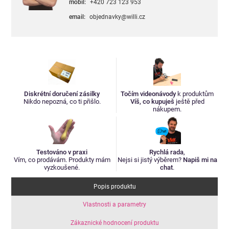
mobil:
+420 723 123 953
email:
objednavky@willi.cz
Diskrétní doručení zásilky
Točím videonávody
k produktům
Nikdo nepozná, co ti přišlo.
Víš, co kupuješ
ještě před
nákupem.
Testováno v praxi
Rychlá rada
,
Vím, co prodávám. Produkty mám
Nejsi si jistý výběrem?
Napiš mi na
vyzkoušené.
chat
.
Popis produktu
Vlastnosti a parametry
Zákaznické hodnocení produktu