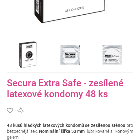
Secura Extra Safe - zesílené
latexové kondomy 48 ks
48 kusů hladkých latexových kondomů se zesílenou stěnou
pro
bezpečnější sex.
Nominální šířka 53 mm
, lubrikované silikonovým
gelem.