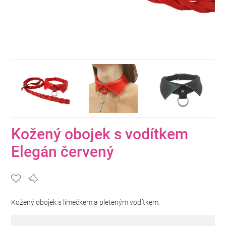
Kožený obojek s vodítkem
Elegán červený
Kožený obojek s límečkem a pleteným vodítkem.