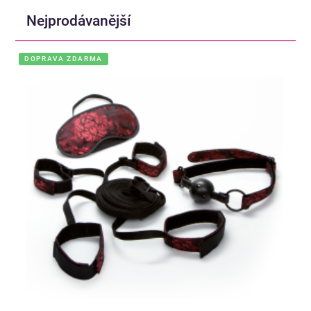
Nejprodávanější
DOPRAVA ZDARMA